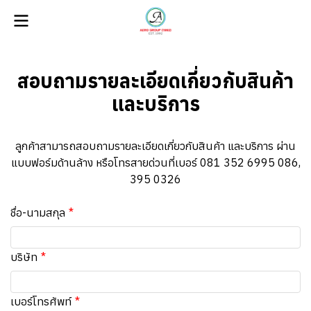
สอบถามรายละเอียดเกี่ยวกับสินค้า
และบริการ
ลูกค้าสามารถสอบถามรายละเอียดเกี่ยวกับสินค้า และบริการ ผ่าน
แบบฟอร์มด้านล้าง หรือโทรสายด่วนที่เบอร์ 081 352 6995 086,
395 0326
ชื่อ-นามสกุล
บริษัท
เบอร์โทรศัพท์