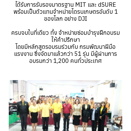
ได้รับการรับรองมาตรฐาน MIT และ dSURE
พร้อมเป็นตัวแทนจำหน่ายโดรนเกษตรอันดับ 1
ของโลก อย่าง DJI
ครบจบในที่เดียว ทั้ง จำหน่ายซ่อมบำรุงฝึกอบรม
ให้คำปรึกษา
โดยมีหลักสูตรอบรมร่วมกับ กรมพัฒนาฝีมือ
แรงงาน ซึ่งจัดมาแล้วกว่า 51 รุ่น มีผู้ผ่านการ
อบรมกว่า 1,200 คนทั่วประเทศ