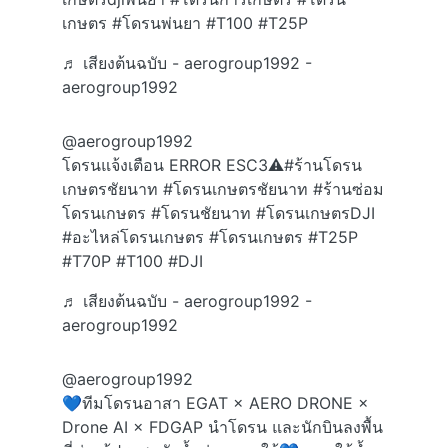
เกษตร
#โดรนพ่นยา
#T100
#T25P
♬ เสียงต้นฉบับ - aerogroup1992 -
aerogroup1992
@aerogroup1992
โดรนแจ้งเตือน ERROR ESC3⚠️
#ร้านโดรน
เกษตรชัยนาท
#โดรนเกษตรชัยนาท
#ร้านซ่อม
โดรนเกษตร
#โดรนชัยนาท
#โดรนเกษตรDJI
#อะไหล่โดรนเกษตร
#โดรนเกษตร
#T25P
#T70P
#T100
#DJI
♬ เสียงต้นฉบับ - aerogroup1992 -
aerogroup1992
@aerogroup1992
💙ทีมโดรนอาสา EGAT × AERO DRONE ×
Drone AI × FDGAP นำโดรน และนักบินลงพื้น