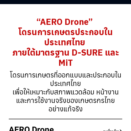
“AERO Drone”
โดรนการเกษตรประกอบใน
ประเทศไทย
ภายใต้มาตรฐาน D-SURE และ
MiT
โดรนการเกษตรที่ออกแบบและประกอบใน
ประเทศไทย
เพื่อให้เหมาะกับสภาพแวดล้อม หน้างาน
และการใช้งานจริงของเกษตรกรไทย
อย่างแท้จริง
AERO Drone