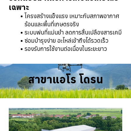
เฉพาะ
โครงสร้างแข็งแรง เหมาะกับสภาพอากาศ
ร้อนและพื้นที่เกษตรจริง
ระบบพ่นที่แม่นยำ ลดการสิ้นเปลืองสารเคมี
ซ่อมบำรุงง่าย อะไหล่เข้าถึงได้รวดเร็ว
รองรับการใช้งานต่อเนื่องในระยะยาว
สาขาแอโร โดรน