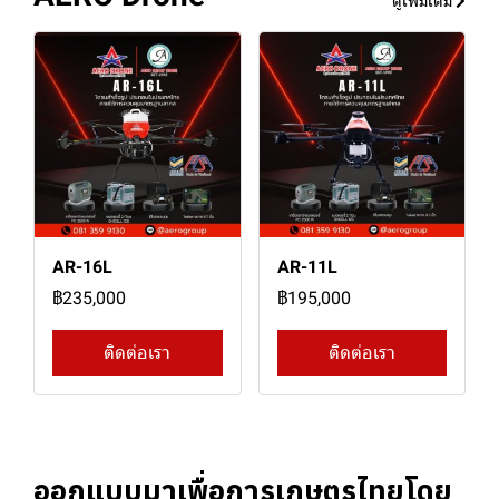
ดูเพิ่มเติม
AR-16L
AR-11L
฿235,000
฿195,000
ติดต่อเรา
ติดต่อเรา
ออกแบบมาเพื่อการเกษตรไทยโดย