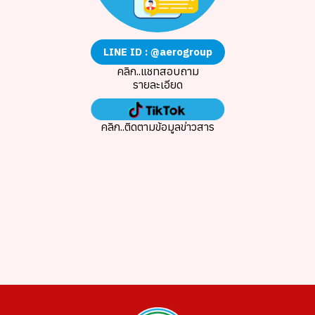
LINE ID : @aerogroup
คลิก..แชทสอบถาม
รายละเอียด
คลิก..ติดตามข้อมูลข่าวสาร