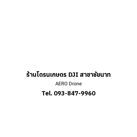
ร้านโดรนเกษตร DJI สาขาชัยนาท
AERO Drone
Tel. 093-847-9960