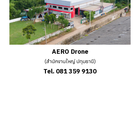
AERO Drone
(สำนักงานใหญ่ ปทุมธานี)
Tel. 081 359 9130