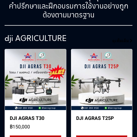
คำปรึกษาและฝึกอบรมการใช้งานอย่างถูก
ต้องตามมาตรฐาน
dji AGRICULTURE
ดูเพิ่มเติม
DJI AGRAS T30
DJI AGRAS T25P
฿150,000