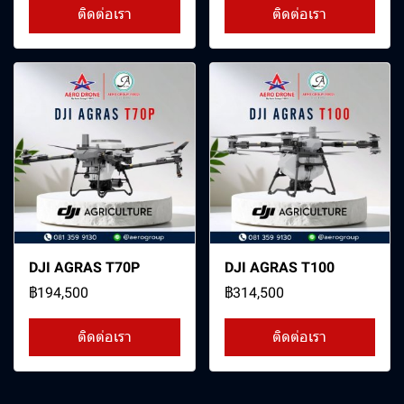
ติดต่อเรา
ติดต่อเรา
DJI AGRAS T70P
DJI AGRAS T100
฿194,500
฿314,500
ติดต่อเรา
ติดต่อเรา