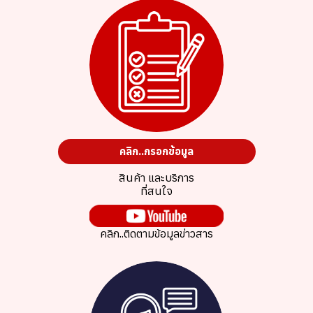
คลิก..กรอกข้อมูล
สินค้า และบริการ
ที่สนใจ
คลิก..ติดตามข้อมูลข่าวสาร