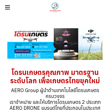
โดรนเกษตรคุณภาพ มาตรฐาน
ระดับโลก เพื่อเกษตรไทยยุคใหม่
AERO Group ผู้นำด้านเทคโนโลยีโดรนเกษตร
ครบวงจร
เราจำหน่าย และให้บริการโดรนเกษตร 2 ประเภท
AERO DRONE แบรนด์ไทยที่ประกอบในประเทศ