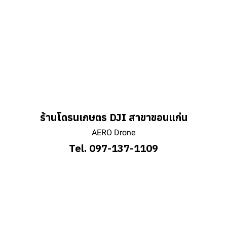
ร้านโดรนเกษตร DJI สาขาขอนแก่น
AERO Drone
Tel. 097-137-1109