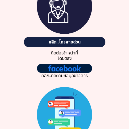
คลิก..โทรสายด่วน
ติดต่อเจ้าหน้าที่
โดยตรง
คลิก..ติดตามข้อมูลข่าวสาร