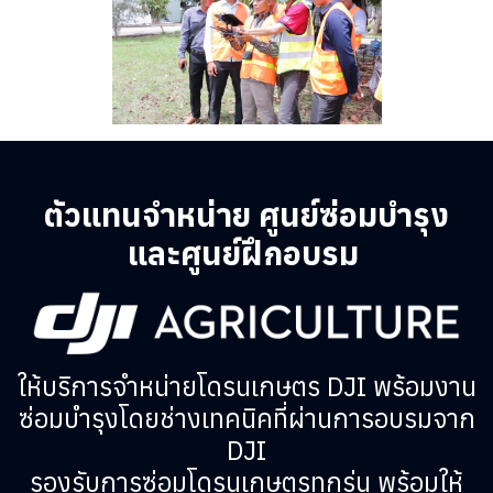
ตัวแทนจำหน่าย ศูนย์ซ่อมบำรุง
และศูนย์ฝึกอบรม
ให้บริการจำหน่ายโดรนเกษตร DJI พร้อมงาน
ซ่อมบำรุงโดยช่างเทคนิคที่ผ่านการอบรมจาก
DJI
รองรับการซ่อมโดรนเกษตรทุกรุ่น พร้อมให้