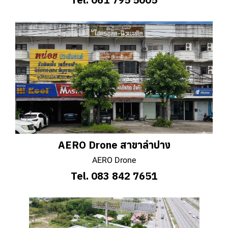
AERO Drone สาขาลำปาง
AERO Drone
Tel. 083 842 7651