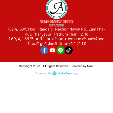
169/4,169/5 Moo 1 Rangsit - Nakhon Nayok Rd., Lam Phak
Kut, Thanyaburi, Pathum Thani 12110
169/4, 169/5 หมู่ที่ 1 ถนนรังสิต-นครนายก ตำบลลำผักกูด
อำ เภอธัญบุรี จังหวัดปทุมธานี 12110
Copyright 2023 | All Rights Reserved | Powered by MWE
Powered By
MakeWebEasy