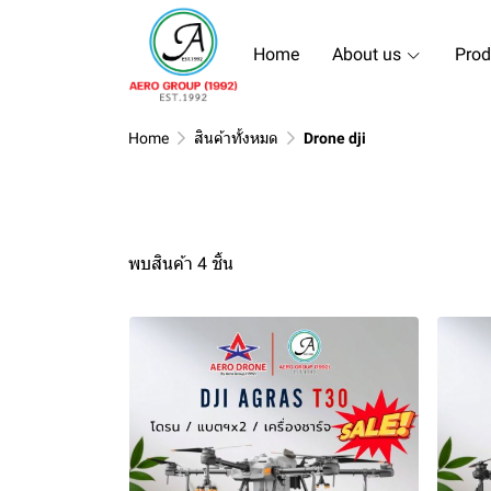
Home
About us
Prod
Home
สินค้าทั้งหมด
Drone dji
พบสินค้า 4 ชิ้น