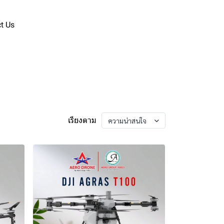
t Us
เรียงตาม
ความน่าสนใจ