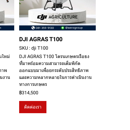
DJI AGRAS T100
SKU : dji T100
นใหม่
DJI AGRAS T100 โดรนเกษตรเรือธง
ที่มาพร้อมความสามารถเต็มพิกัด
ิภาพ
ออกแบบมาเพื่อยกระดับประสิทธิภาพ
ินงาน
และความหลากหลายในการดำเนินงาน
ทางการเกษตร
฿314,500
ติดต่อเรา