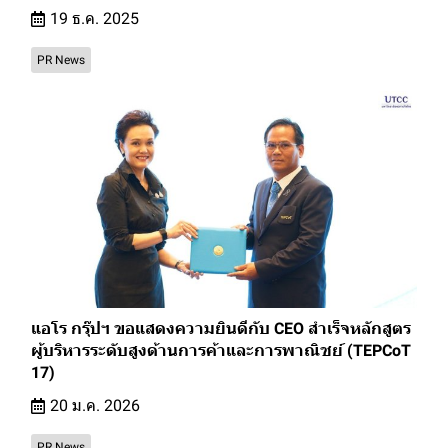
19 ธ.ค. 2025
PR News
แอโร กรุ๊ปฯ ขอแสดงความยินดีกับ CEO สำเร็จหลักสูตร
ผู้บริหารระดับสูงด้านการค้าและการพาณิชย์ (TEPCoT
17)
20 ม.ค. 2026
PR News