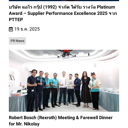
บริษัท แอโร กรุ๊ป (1992) จำกัด ได้รับ รางวัล Platinum
Award – Supplier Performance Excellence 2025 จาก
PTTEP
19 ธ.ค. 2025
PR News
Robert Bosch (Rexroth) Meeting & Farewell Dinner
for Mr. Nikolay