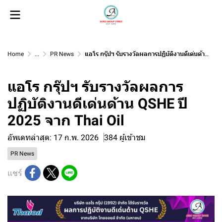
Home
...
PR News
แอโร กรุ๊ปฯ รับรางวัลผลการปฏิบัติงานดีเด่นด้าน QSHE ปี 2025 จาก Thai Oil
แอโร กรุ๊ปฯ รับรางวัลผลการ
ปฏิบัติงานดีเด่นด้าน QSHE ปี
2025 จาก Thai Oil
อัพเดทล่าสุด: 17 ก.พ. 2026
384 ผู้เข้าชม
PR News
แชร์