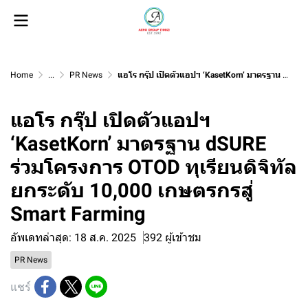
Home
...
PR News
แอโร กรุ๊ป เปิดตัวแอปฯ ‘KasetKorn’ มาตรฐาน dSURE ร่วมโครงการ OTOD ทุเรียนดิจิทัล ยกระดับ 10,000 เกษตรกรสู่ Smart Farming
แอโร กรุ๊ป เปิดตัวแอปฯ
‘KasetKorn’ มาตรฐาน dSURE
ร่วมโครงการ OTOD ทุเรียนดิจิทัล
ยกระดับ 10,000 เกษตรกรสู่
Smart Farming
อัพเดทล่าสุด: 18 ส.ค. 2025
392 ผู้เข้าชม
PR News
แชร์