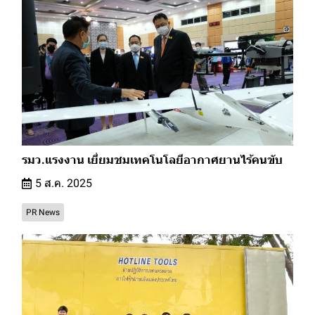
รมว.แรงงาน เยี่ยมชมเทคโนโลยีอากาศยานไร้คนขับ
5 ส.ค. 2025
PR News