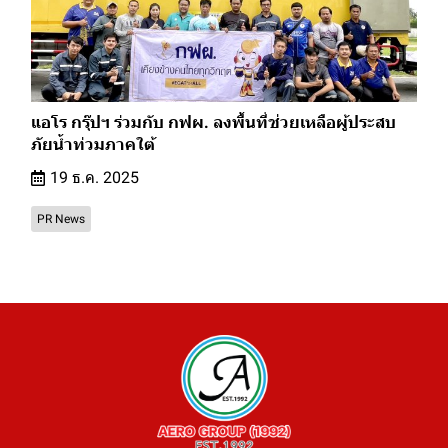
แอโร กรุ๊ปฯ ร่วมกับ กฟผ. ลงพื้นที่ช่วยเหลือผู้ประสบ
ภัยน้ำท่วมภาคใต้
19 ธ.ค. 2025
PR News