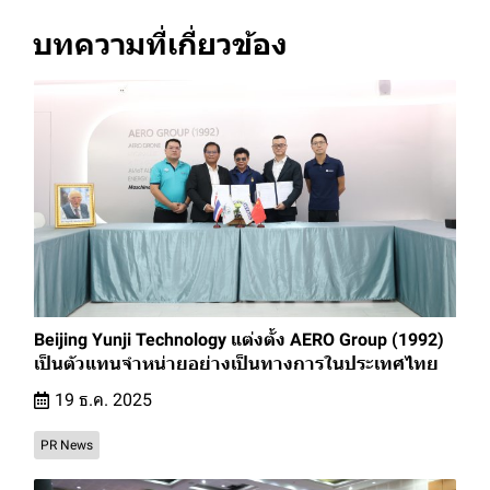
บทความที่เกี่ยวข้อง
Beijing Yunji Technology แต่งตั้ง AERO Group (1992)
เป็นตัวแทนจำหน่ายอย่างเป็นทางการในประเทศไทย
19 ธ.ค. 2025
PR News